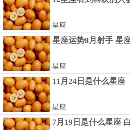
星座
星座运势8月射手 星
星座
11月24日是什么星座
星座
7月19日是什么星座