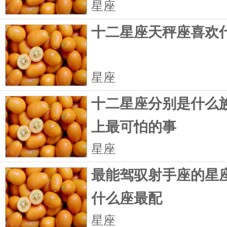
星座
十二星座天秤座喜欢
星座
十二星座分别是什么族
上最可怕的事
星座
最能驾驭射手座的星座
什么座最配
星座