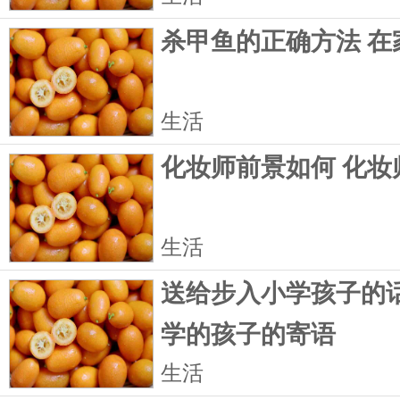
杀甲鱼的正确方法 在
生活
化妆师前景如何 化妆
生活
送给步入小学孩子的话
学的孩子的寄语
生活