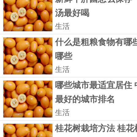
汤最好喝
生活
什么是粗粮食物有哪些
哪些
生活
哪些城市最适宜居住 
最好的城市排名
生活
桂花树栽培方法 桂花