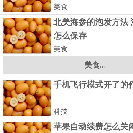
美食
北美海参的泡发方法 
怎么保存
美食
美食...
手机飞行模式开了的
科技
苹果自动续费怎么关闭