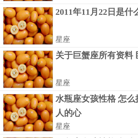
2011年11月22日是
星座
关于巨蟹座所有资料 
星座
水瓶座女孩性格 怎么
人的心
星座