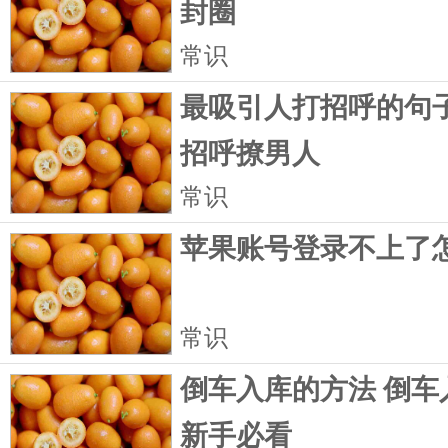
封圈
常识
最吸引人打招呼的句子
招呼撩男人
常识
苹果账号登录不上了
常识
倒车入库的方法 倒车
新手必看