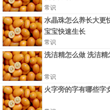
常识
水晶珠怎么养长大更快
宝宝快速生长
常识
洗洁精怎么做 洗洁精
常识
火字旁的字有哪些字