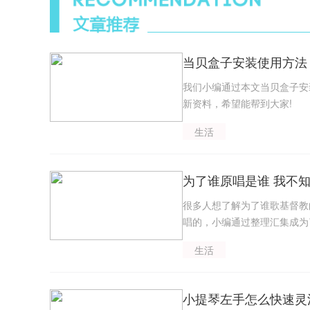
当贝盒子安装使用方法
我们小编通过本文当贝盒子安
新资料，希望能帮到大家!
生活
为了谁原唱是谁 我不
很多人想了解为了谁歌基督教
唱的，小编通过整理汇集成为
生活
小提琴左手怎么快速灵