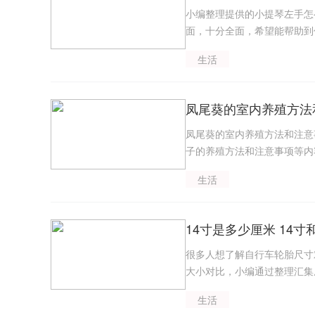
小编整理提供的小提琴左手怎
面，十分全面，希望能帮助到
生活
凤尾葵的室内养殖方法
凤尾葵的室内养殖方法和注意
子的养殖方法和注意事项等内
和注意事项即可获得相关内容
生活
14寸是多少厘米 14寸
很多人想了解自行车轮胎尺寸对
大小对比，小编通过整理汇集
生活