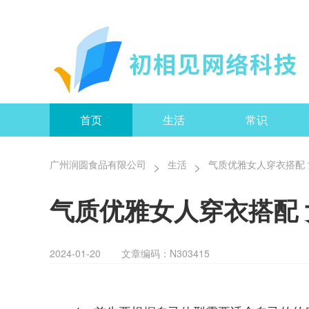
首页
生活
常识
广州润圆食品有限公司
>
生活
>
气质优雅女人穿衣搭配
气质优雅女人穿衣搭配
2024-01-20
文章编码：N303415